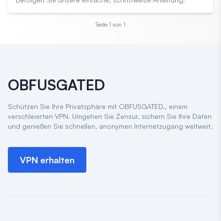
Seite 1
von 1
OBFUSGATED
Schützen Sie Ihre Privatsphäre mit OBFUSGATED., einem
verschleierten VPN. Umgehen Sie Zensur, sichern Sie Ihre Daten
und genießen Sie schnellen, anonymen Internetzugang weltweit.
VPN erhalten