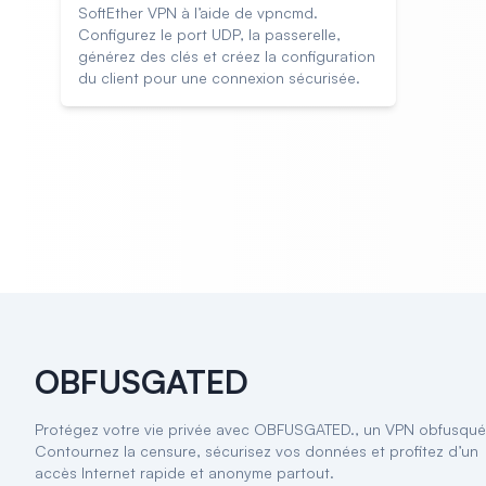
SoftEther VPN à l’aide de vpncmd.
Configurez le port UDP, la passerelle,
générez des clés et créez la configuration
du client pour une connexion sécurisée.
OBFUSGATED
Protégez votre vie privée avec OBFUSGATED., un VPN obfusqué
Contournez la censure, sécurisez vos données et profitez d’un
accès Internet rapide et anonyme partout.