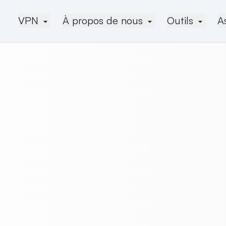
VPN
À propos de nous
Outils
A