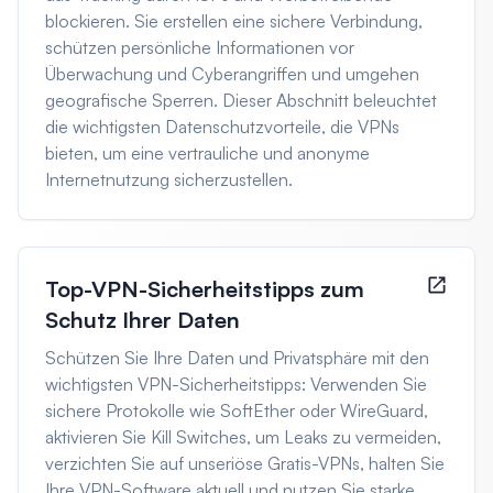
blockieren. Sie erstellen eine sichere Verbindung,
schützen persönliche Informationen vor
Überwachung und Cyberangriffen und umgehen
geografische Sperren. Dieser Abschnitt beleuchtet
die wichtigsten Datenschutzvorteile, die VPNs
bieten, um eine vertrauliche und anonyme
Internetnutzung sicherzustellen.
Top-VPN-Sicherheitstipps zum
Schutz Ihrer Daten
Schützen Sie Ihre Daten und Privatsphäre mit den
wichtigsten VPN-Sicherheitstipps: Verwenden Sie
sichere Protokolle wie SoftEther oder WireGuard,
aktivieren Sie Kill Switches, um Leaks zu vermeiden,
verzichten Sie auf unseriöse Gratis-VPNs, halten Sie
Ihre VPN-Software aktuell und nutzen Sie starke