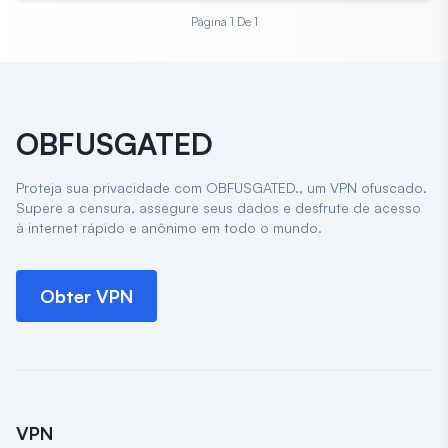
Página 1
De 1
OBFUSGATED
Proteja sua privacidade com OBFUSGATED., um VPN ofuscado.
Supere a censura, assegure seus dados e desfrute de acesso
à internet rápido e anônimo em todo o mundo.
Obter VPN
VPN