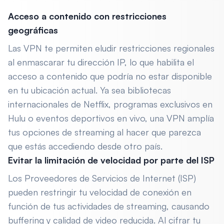
Acceso a contenido con restricciones
geográficas
Las VPN te permiten eludir restricciones regionales
al enmascarar tu dirección IP, lo que habilita el
acceso a contenido que podría no estar disponible
en tu ubicación actual. Ya sea bibliotecas
internacionales de Netflix, programas exclusivos en
Hulu o eventos deportivos en vivo, una VPN amplía
tus opciones de streaming al hacer que parezca
que estás accediendo desde otro país.
Evitar la limitación de velocidad por parte del ISP
Los Proveedores de Servicios de Internet (ISP)
pueden restringir tu velocidad de conexión en
función de tus actividades de streaming, causando
buffering y calidad de video reducida. Al cifrar tu