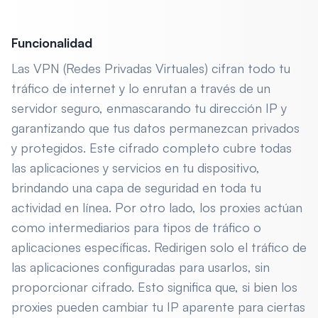
Funcionalidad
Las VPN (Redes Privadas Virtuales) cifran todo tu
tráfico de internet y lo enrutan a través de un
servidor seguro, enmascarando tu dirección IP y
garantizando que tus datos permanezcan privados
y protegidos. Este cifrado completo cubre todas
las aplicaciones y servicios en tu dispositivo,
brindando una capa de seguridad en toda tu
actividad en línea. Por otro lado, los proxies actúan
como intermediarios para tipos de tráfico o
aplicaciones específicas. Redirigen solo el tráfico de
las aplicaciones configuradas para usarlos, sin
proporcionar cifrado. Esto significa que, si bien los
proxies pueden cambiar tu IP aparente para ciertas