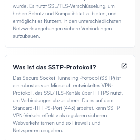
wurde. Es nutzt SSL/TLS-Verschlüsselung, um
hohen Schutz und Kompatibilität zu bieten, und
ermöglicht es Nutzern, in den unterschiedlichsten
Netzwerkumgebungen sichere Verbindungen
aufzubauen.
Was ist das SSTP-Protokoll?
Das Secure Socket Tunneling Protocol (SSTP) ist
ein robustes von Microsoft entwickeltes VPN-
Protokoll, das SSL/TLS-Kanäle über HTTPS nutzt,
um Verbindungen abzusichern. Da es auf dem
Standard-HTTPS-Port (443) arbeitet, kann SSTP
VPN-Verkehr effektiv als regulären sicheren
Webverkehr tarnen und so Firewalls und
Netzsperren umgehen.