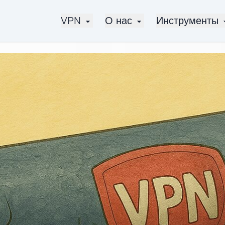
VPN
О нас
Инструменты