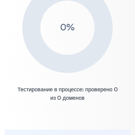
0
%
Тестирование в процессе: проверено 0
из 0 доменов