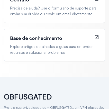
Precisa de ajuda? Use o formulário de suporte para
enviar sua dúvida ou envie um email diretamente.
Base de conhecimento
Explore artigos detalhados e guias para entender
recursos e solucionar problemas.
OBFUSGATED
Proteja sua privacidade com OBFUSGATED., um VPN ofuscado.